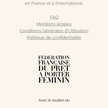
en France et à l’international.
FAQ
Mentions légales
Conditions Générales d'Utilisation
Politique de confidentialité
Avec le soutien du