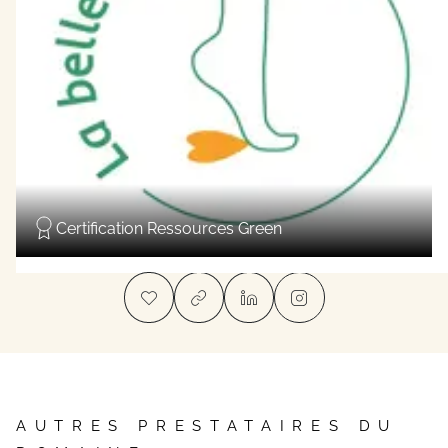
Certification Ressources Green
AUTRES PRESTATAIRES DU