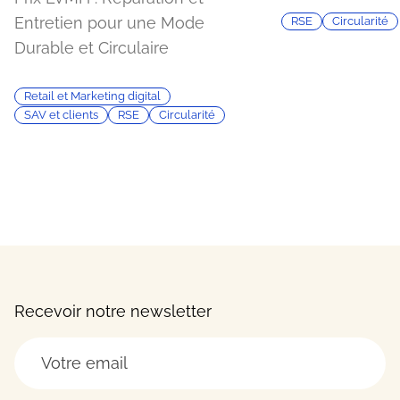
Entretien pour une Mode
RSE
Circularité
Durable et Circulaire
Retail et Marketing digital
SAV et clients
RSE
Circularité
Recevoir notre newsletter