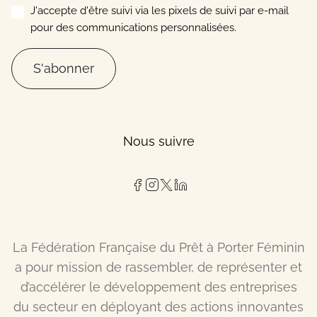
J'accepte d'être suivi via les pixels de suivi par e-mail
pour des communications personnalisées.
S'abonner
Nous suivre
La Fédération Française du Prêt à Porter Féminin
a pour mission de rassembler, de représenter et
d’accélérer le développement des entreprises
du secteur en déployant des actions innovantes