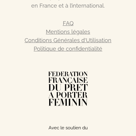
en France et à l’international.
FAQ
Mentions légales
Conditions Générales d'Utilisation
Politique de confidentialité
Avec le soutien du