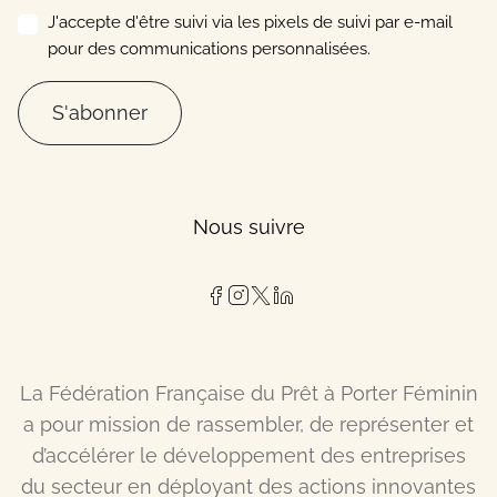
J'accepte d'être suivi via les pixels de suivi par e-mail
pour des communications personnalisées.
S'abonner
Nous suivre
La Fédération Française du Prêt à Porter Féminin
a pour mission de rassembler, de représenter et
d’accélérer le développement des entreprises
du secteur en déployant des actions innovantes