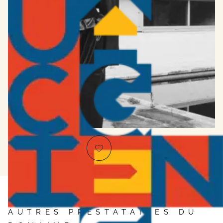
AUTRES PRESTATAIRES DU