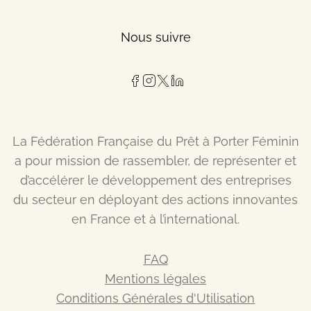
Nous suivre
La Fédération Française du Prêt à Porter Féminin
a pour mission de rassembler, de représenter et
d’accélérer le développement des entreprises
du secteur en déployant des actions innovantes
en France et à l’international.
FAQ
Mentions légales
Conditions Générales d'Utilisation