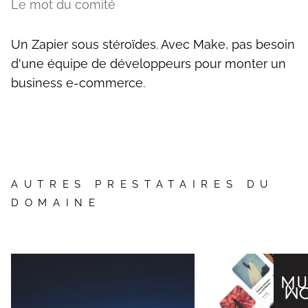
Le mot du comité
Un Zapier sous stéroïdes. Avec Make, pas besoin
d'une équipe de développeurs pour monter un
business e-commerce.
AUTRES PRESTATAIRES DU
DOMAINE