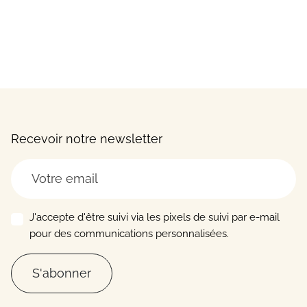
Recevoir notre newsletter
J'accepte d'être suivi via les pixels de suivi par e-mail
pour des communications personnalisées.
S'abonner