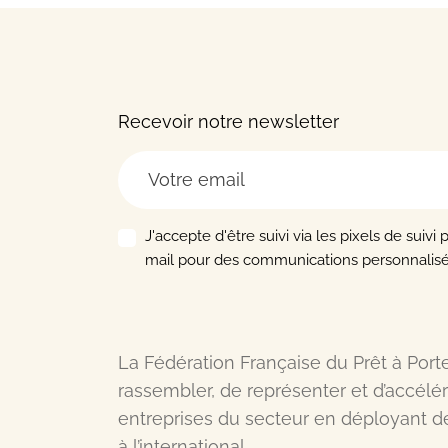
Recevoir notre newsletter
J'accepte d'être suivi via les pixels de suivi 
mail pour des communications personnalisé
La Fédération Française du Prêt à Port
rassembler, de représenter et d’accél
entreprises du secteur en déployant d
à l’international.