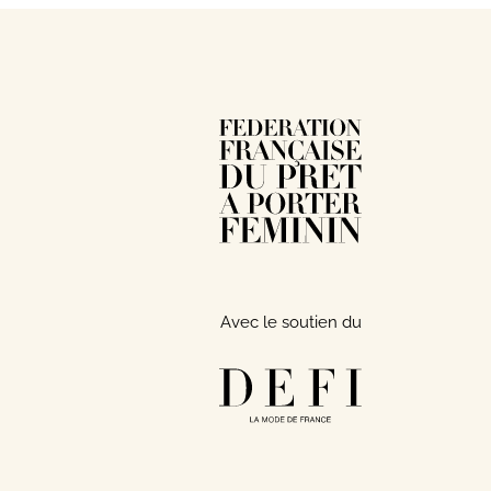
Avec le soutien du