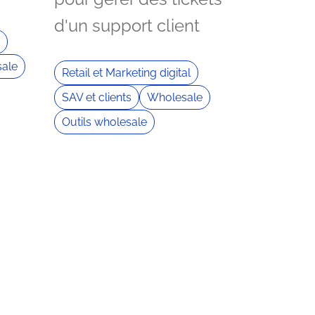
d'un support client
sale
Retail et Marketing digital
SAV et clients
Wholesale
Outils wholesale