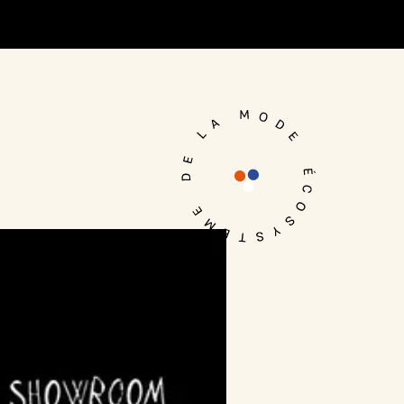
Je me connecte