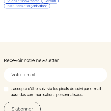
Salons et showrooms
Gestion
Institutions et organisations
Recevoir notre newsletter
J'accepte d'être suivi via les pixels de suivi par e-mail
pour des communications personnalisées.
S'abonner