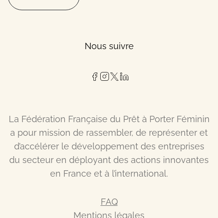
Nous suivre
La Fédération Française du Prêt à Porter Féminin
a pour mission de rassembler, de représenter et
d’accélérer le développement des entreprises
du secteur en déployant des actions innovantes
en France et à l’international.
FAQ
Mentions légales