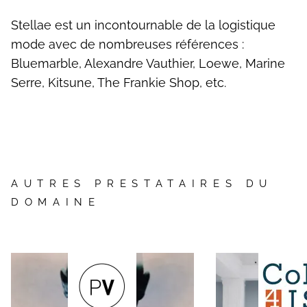
Stellae est un incontournable de la logistique
mode avec de nombreuses références :
Bluemarble, Alexandre Vauthier, Loewe, Marine
Serre, Kitsune, The Frankie Shop, etc.
AUTRES PRESTATAIRES DU
DOMAINE