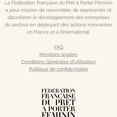
La Fédération Française du Prêt à Porter Féminin
a pour mission de rassembler, de représenter et
d’accélérer le développement des entreprises
du secteur en déployant des actions innovantes
en France et à l’international.
FAQ
Mentions légales
Conditions Générales d'Utilisation
Politique de confidentialité