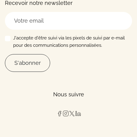
Recevoir notre newsletter
J'accepte d'être suivi via les pixels de suivi par e-mail
pour des communications personnalisées.
S'abonner
Nous suivre