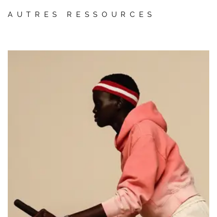
AUTRES RESSOURCES