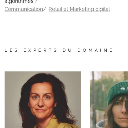
algorithmes ?
Communication
Retail et Marketing digital
LES EXPERTS DU DOMAINE