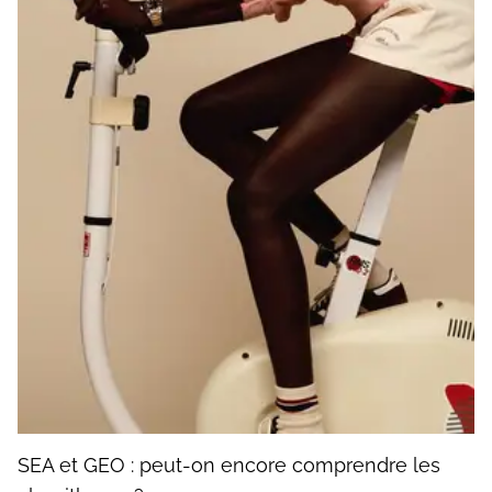
SEA et GEO : peut-on encore comprendre les