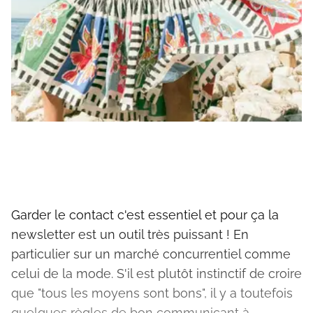
Garder le contact c'est essentiel et pour ça la
newsletter est un outil très puissant ! En
particulier sur un marché concurrentiel comme
celui de la mode. S'il est plutôt instinctif de croire
que "tous les moyens sont bons", il y a toutefois
quelques règles de bon communicant à