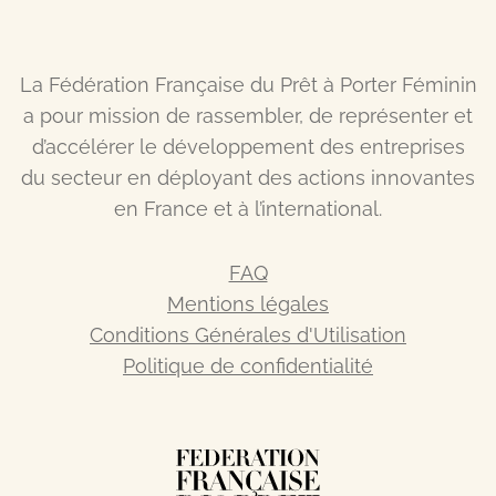
La Fédération Française du Prêt à Porter Féminin
a pour mission de rassembler, de représenter et
d’accélérer le développement des entreprises
du secteur en déployant des actions innovantes
en France et à l’international.
FAQ
Mentions légales
Conditions Générales d'Utilisation
Politique de confidentialité