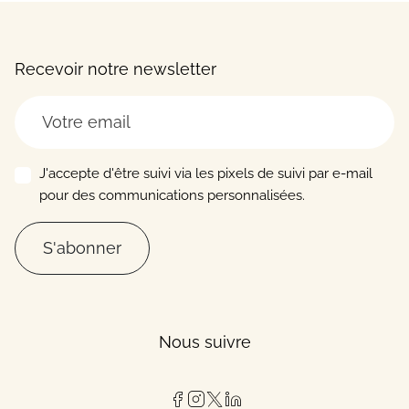
Recevoir notre newsletter
J'accepte d'être suivi via les pixels de suivi par e-mail
pour des communications personnalisées.
S'abonner
Nous suivre