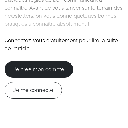
connaître. Avant de vous lancer sur le terrain des
newsletters, on vous donne quelques bonnes
pratiques à connaître absolument !
Connectez-vous gratuitement pour lire la suite
de l'article
Je crée mon compte
Je me connecte