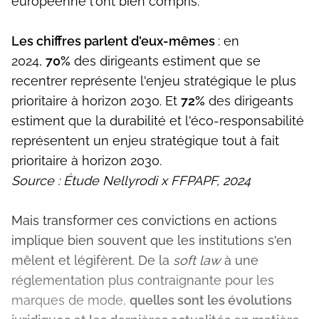
européenne l'ont bien compris.
Les chiffres parlent d'eux-mêmes
: en
2024,
70%
des dirigeants estiment que se
recentrer représente l'enjeu stratégique le plus
prioritaire à horizon 2030. Et
72%
des dirigeants
estiment que la durabilité et l'éco-responsabilité
représentent un enjeu stratégique tout à fait
prioritaire à horizon 2030.
Source : Étude Nellyrodi x FFPAPF, 2024
Mais transformer ces convictions en actions
implique bien souvent que les institutions s'en
mêlent et légifèrent. De la
soft law
à une
réglementation plus contraignante pour les
marques de mode,
quelles sont les évolutions