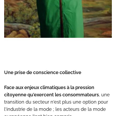
Une prise de conscience collective
Face aux enjeux climatiques à la pression
citoyenne qu'exercent les consommateurs
, une
transition du secteur n'est plus une option pour
l'industrie de la mode ; les acteurs de la mode