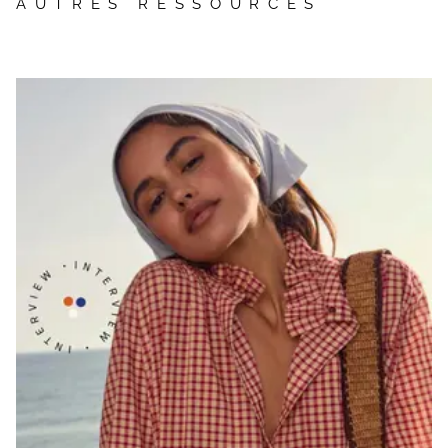
AUTRES RESSOURCES