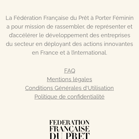
La Fédération Française du Prêt à Porter Féminin
a pour mission de rassembler, de représenter et
d’accélérer le développement des entreprises
du secteur en déployant des actions innovantes
en France et à l’international.
FAQ
Mentions légales
Conditions Générales d'Utilisation
Politique de confidentialité