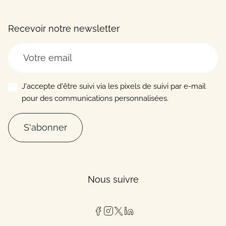
Recevoir notre newsletter
J'accepte d'être suivi via les pixels de suivi par e-mail
pour des communications personnalisées.
S'abonner
Nous suivre