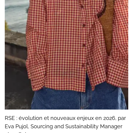
RSE : évolution et nouveaux enjeux en 2026, par
Eva Pujol, Sourcing and Sustainability Manager