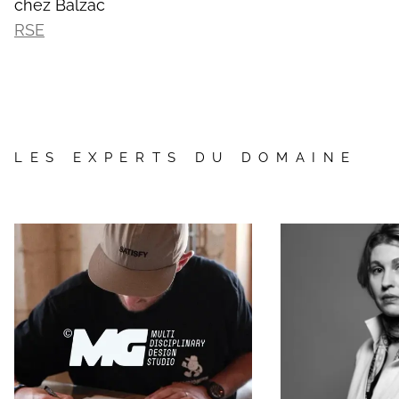
chez Balzac
RSE
LES EXPERTS DU DOMAINE