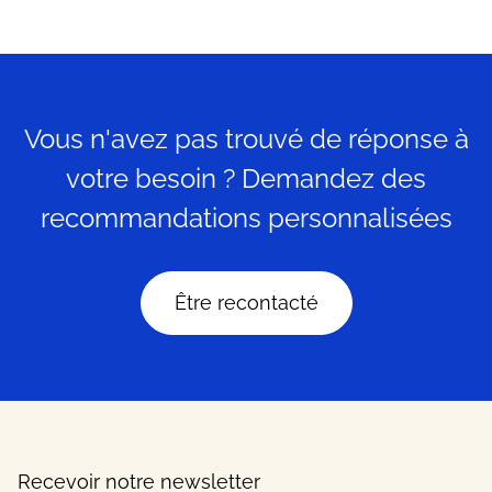
Vous n'avez pas trouvé de réponse à
votre besoin ? Demandez des
recommandations personnalisées
Être recontacté
Recevoir notre newsletter