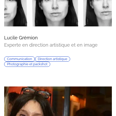
Lucile Grémion
Experte en direction artistique et en image
Communication
Direction artistique
Photographie et packshot