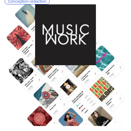
Conception rédaction