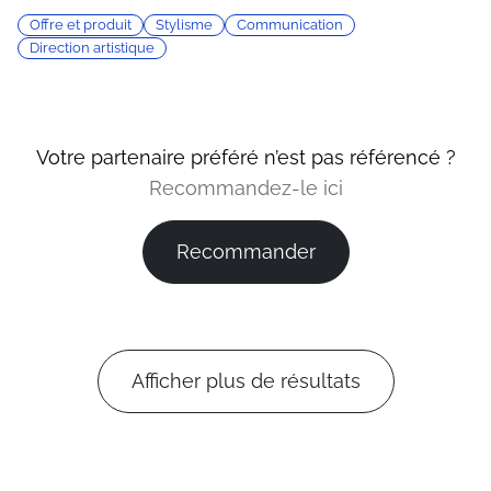
Offre et produit
Stylisme
Communication
Direction artistique
Votre partenaire préféré n’est pas référencé ?
Recommandez-le ici
Recommander
Afficher plus de résultats