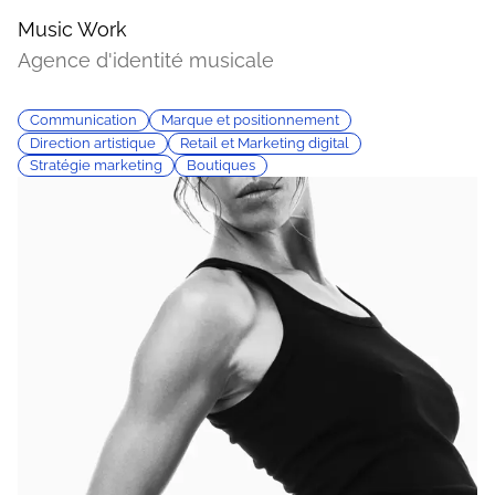
Music Work
Agence d'identité musicale
Communication
Marque et positionnement
Direction artistique
Retail et Marketing digital
Stratégie marketing
Boutiques