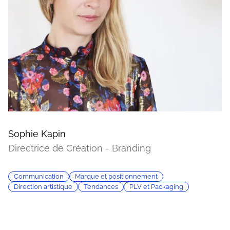
Sophie Kapin
Directrice de Création - Branding
Communication
Marque et positionnement
Direction artistique
Tendances
PLV et Packaging