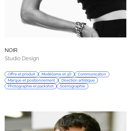
NOIR
Studio Design
Offre et produit
Modélisme et 3D
Communication
Marque et positionnement
Direction artistique
Photographie et packshot
Scénographie