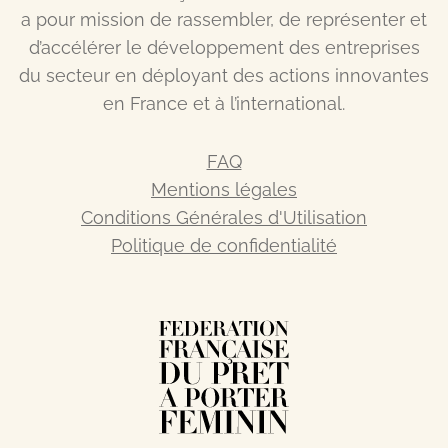
a pour mission de rassembler, de représenter et
d’accélérer le développement des entreprises
du secteur en déployant des actions innovantes
en France et à l’international.
FAQ
Mentions légales
Conditions Générales d'Utilisation
Politique de confidentialité