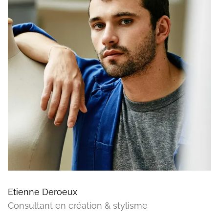
Etienne Deroeux
Consultant en création & stylisme