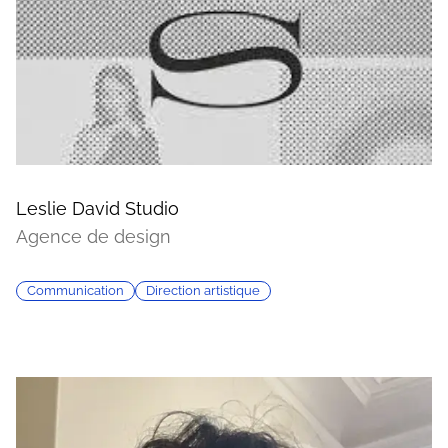
Leslie David Studio
Agence de design
Communication
Direction artistique