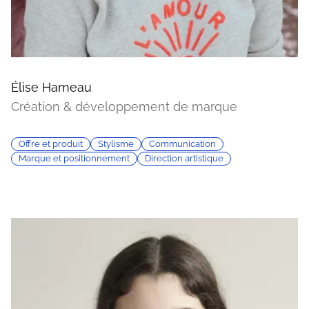
Élise Hameau
Création & développement de marque
Offre et produit
Stylisme
Communication
Marque et positionnement
Direction artistique