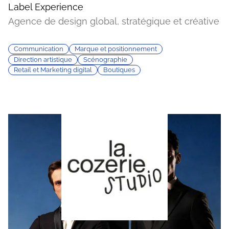
Label Experience
Agence de design global, stratégique et créative
Communication
Marque et positionnement
Direction artistique
Scénographie
Retail et Marketing digital
Boutiques