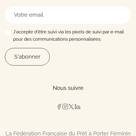
J'accepte d'être suivi via les pixels de suivi par e-mail
pour des communications personnalisées.
S'abonner
Nous suivre
La Fédération Française du Prêt à Porter Féminin