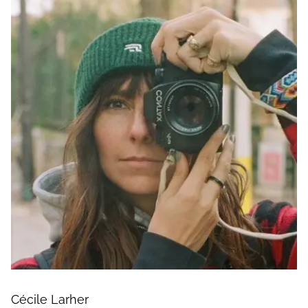
Cécile Larher