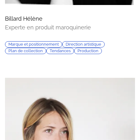
Billard Hélène
Experte en produit maroquinerie
Marque et positionnement
Direction artistique
Plan de collection
Tendances
Production