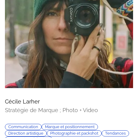
Cécile Larher
Stratégie de Marque ; Photo + Video
Communication
Marque et positionnement
Direction artistique
Photographie et packshot
Tendances