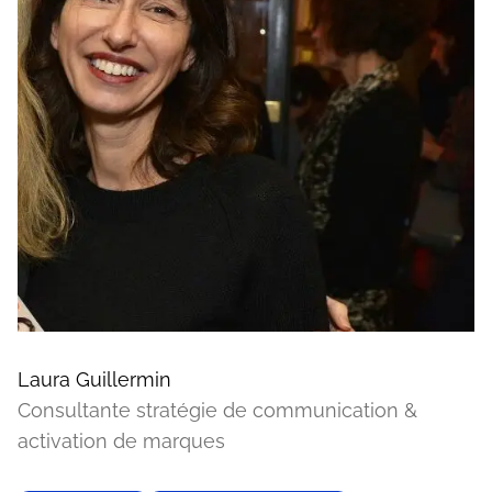
Laura Guillermin
Consultante stratégie de communication &
activation de marques