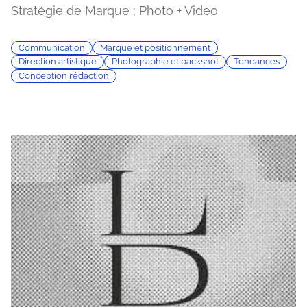
Stratégie de Marque ; Photo + Video
Communication
Marque et positionnement
Direction artistique
Photographie et packshot
Tendances
Conception rédaction