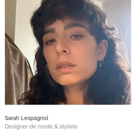
Sarah Lespagnol
Designer de mode & styliste