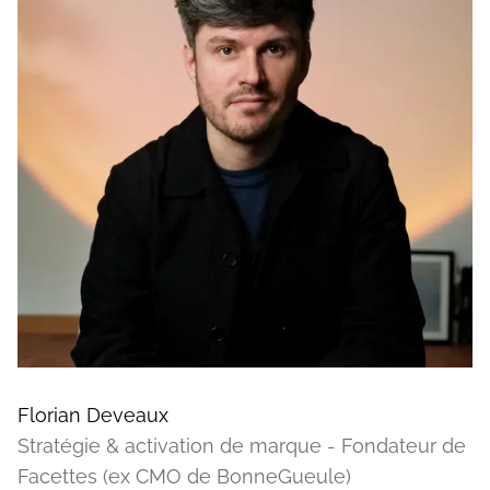
Florian Deveaux
Stratégie & activation de marque - Fondateur de
Facettes (ex CMO de BonneGueule)