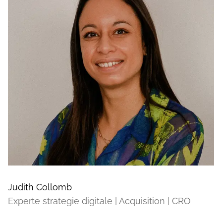
Judith Collomb
Experte strategie digitale | Acquisition | CRO