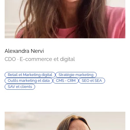
Alexandra Nervi
CDO · E-commerce et digital
Retail et Marketing digital
Stratégie marketing
Outils marketing et data
CMS - CRM
SEO et SEA
SAV et clients