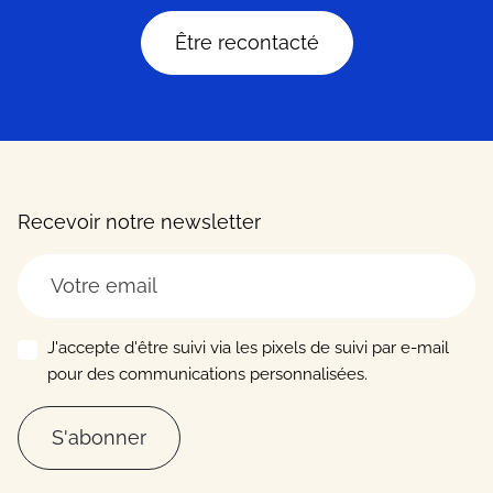
Être recontacté
Recevoir notre newsletter
J'accepte d'être suivi via les pixels de suivi par e-mail
pour des communications personnalisées.
S'abonner