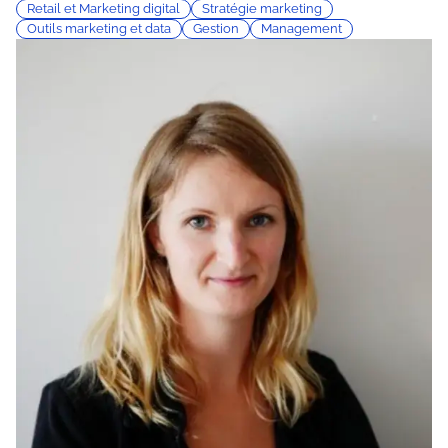
Retail et Marketing digital
Stratégie marketing
Outils marketing et data
Gestion
Management