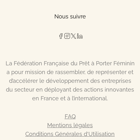
Nous suivre
La Fédération Française du Prêt à Porter Féminin
a pour mission de rassembler, de représenter et
d’accélérer le développement des entreprises
du secteur en déployant des actions innovantes
en France et à l’international.
FAQ
Mentions légales
Conditions Générales d'Utilisation