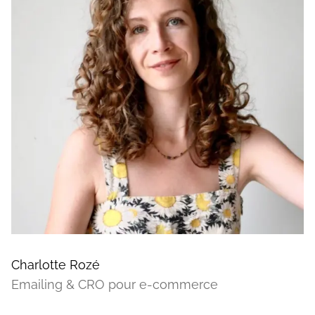
Charlotte Rozé
Emailing & CRO pour e-commerce