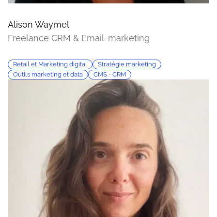
Alison Waymel
Freelance CRM & Email-marketing
Retail et Marketing digital
Stratégie marketing
Outils marketing et data
CMS - CRM