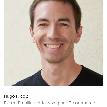
Hugo Nicole
Expert Emailing et Klaviyo pour E-commerce