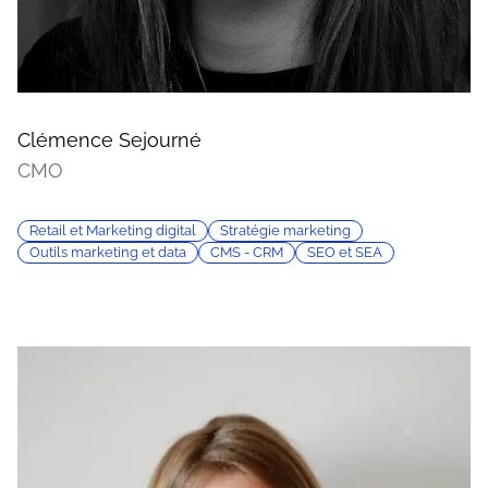
Clémence Sejourné
CMO
Retail et Marketing digital
Stratégie marketing
Outils marketing et data
CMS - CRM
SEO et SEA