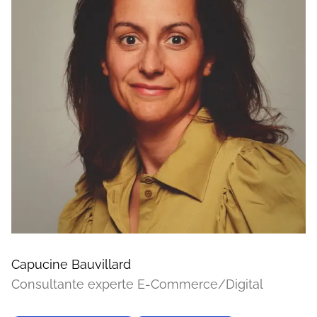
Capucine Bauvillard
Consultante experte E-Commerce/Digital