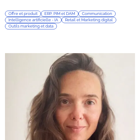
Offre et produit
ERP, PIM et DAM
Communication
Intelligence artificielle - IA
Retail et Marketing digital
Outils marketing et data