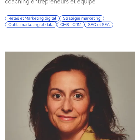
coaching entrepreneurs et équipe
Retail et Marketing digital
Stratégie marketing
Outils marketing et data
CMS - CRM
SEO et SEA