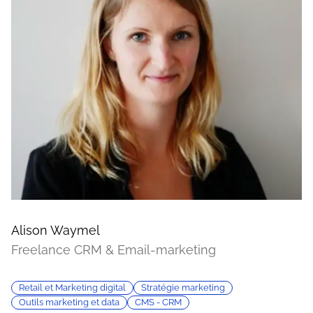
Alison Waymel
Freelance CRM & Email-marketing
Retail et Marketing digital
Stratégie marketing
Outils marketing et data
CMS - CRM