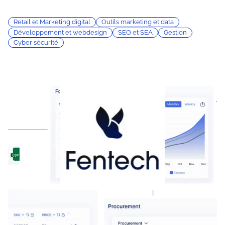
Retail et Marketing digital
Outils marketing et data
Développement et webdesign
SEO et SEA
Gestion
Cyber sécurité