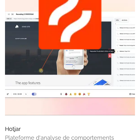
Hotjar
Plateforme d'analyse de comportements