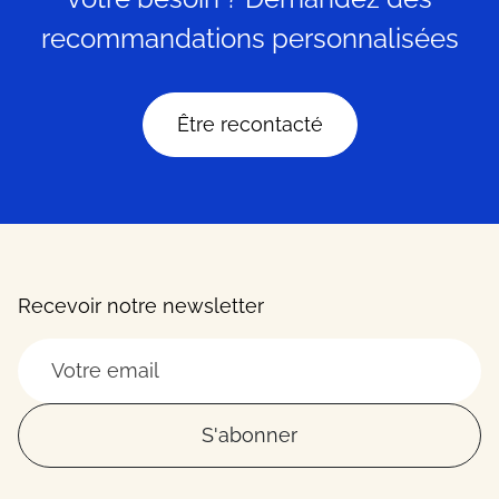
recommandations personnalisées
Être recontacté
Recevoir notre newsletter
S'abonner