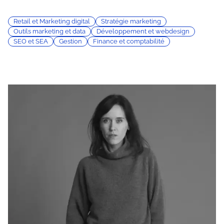
Retail et Marketing digital
Stratégie marketing
Outils marketing et data
Développement et webdesign
SEO et SEA
Gestion
Finance et comptabilité