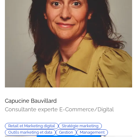
Capucine Bauvillard
Consultante experte E-Commerce/Digital
Retail et Marketing digital
Stratégie marketing
Outils marketing et data
Gestion
Management