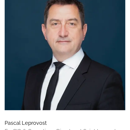
Pascal Leprovost