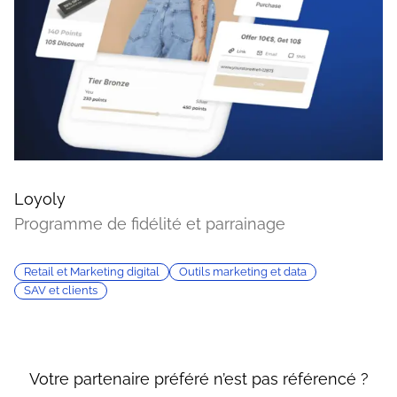
Loyoly
Programme de fidélité et parrainage
Retail et Marketing digital
Outils marketing et data
SAV et clients
Votre partenaire préféré n’est pas référencé ?