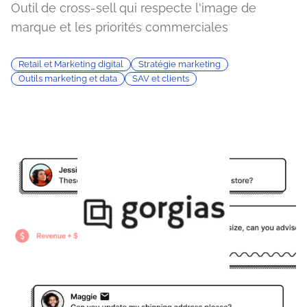
Outil de cross-sell qui respecte l'image de
marque et les priorités commerciales
Retail et Marketing digital
Stratégie marketing
Outils marketing et data
SAV et clients