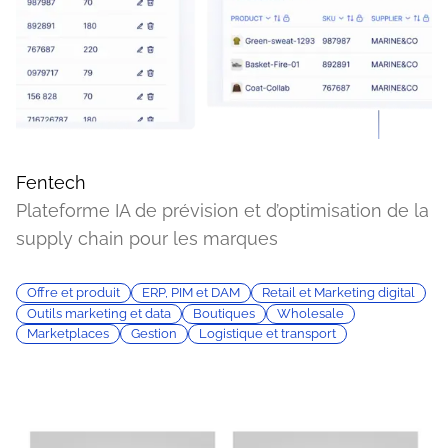
Fentech
Plateforme IA de prévision et d’optimisation de la
supply chain pour les marques
Offre et produit
ERP, PIM et DAM
Retail et Marketing digital
Outils marketing et data
Boutiques
Wholesale
Marketplaces
Gestion
Logistique et transport