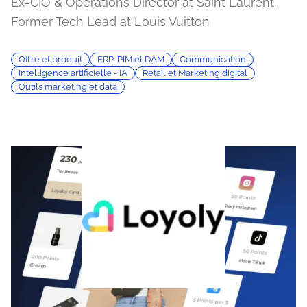
Ex-CIO & Operations Director at Saint Laurent.
Former Tech Lead at Louis Vuitton
Offre et produit
ERP, PIM et DAM
Communication
Intelligence artificielle - IA
Retail et Marketing digital
Outils marketing et data