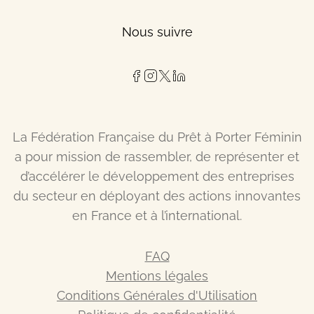
Nous suivre
La Fédération Française du Prêt à Porter Féminin
a pour mission de rassembler, de représenter et
d’accélérer le développement des entreprises
du secteur en déployant des actions innovantes
en France et à l’international.
FAQ
Mentions légales
Conditions Générales d'Utilisation