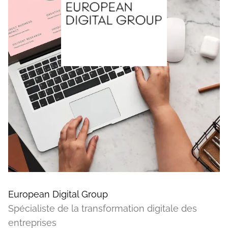
European Digital Group
Spécialiste de la transformation digitale des
entreprises