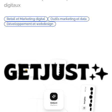
digitaux
Retail et Marketing digital
Outils marketing et data
Développement et webdesign