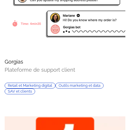
Gorgias
Plateforme de support client
Retail et Marketing digital
Outils marketing et data
SAV et clients