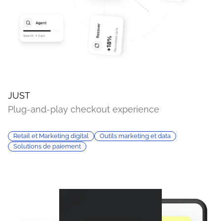
JUST
Plug-and-play checkout experience
Retail et Marketing digital
Outils marketing et data
Solutions de paiement