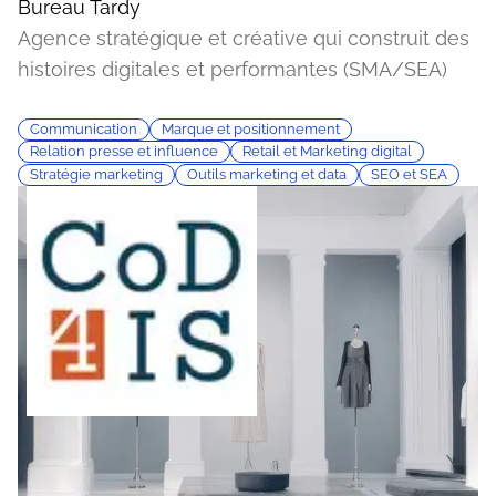
Bureau Tardy
Agence stratégique et créative qui construit des
histoires digitales et performantes (SMA/SEA)
Communication
Marque et positionnement
Relation presse et influence
Retail et Marketing digital
Stratégie marketing
Outils marketing et data
SEO et SEA