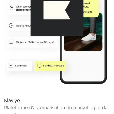
Klaviyo
Plateforme d'automatisation du marketing et de