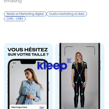
emailing
Retail et Marketing digital
Outils marketing et data
CMS - CRM