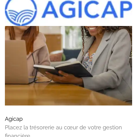
Agicap
Placez la trésorerie au cœur de votre gestion
financière