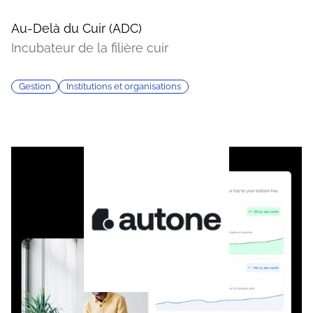
Au-Delà du Cuir (ADC)
Incubateur de la filière cuir
Gestion
Institutions et organisations