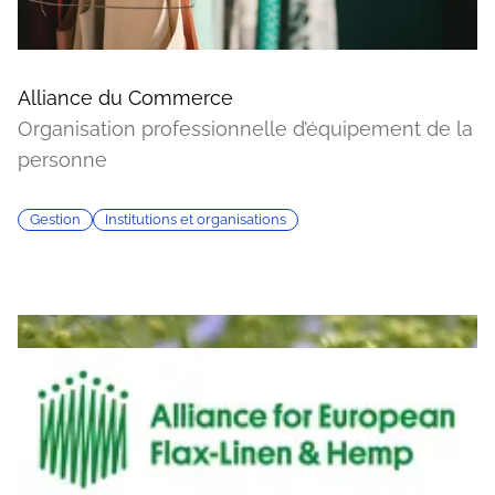
Alliance du Commerce
Organisation professionnelle d’équipement de la
personne
Gestion
Institutions et organisations