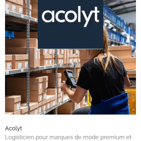
Acolyt
Logisticien pour marques de mode premium et