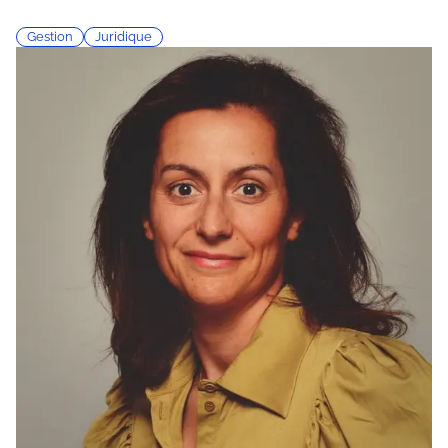
Gestion
Juridique