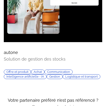
autone
Solution de gestion des stocks
Offre et produit
Achat
Communication
Intelligence artificielle - IA
Gestion
Logistique et transport
Votre partenaire préféré n’est pas référencé ?