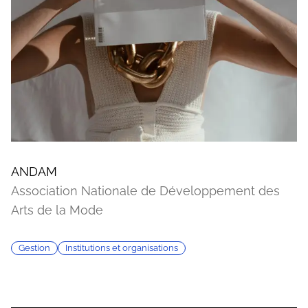
ANDAM
Association Nationale de Développement des
Arts de la Mode
Gestion
Institutions et organisations