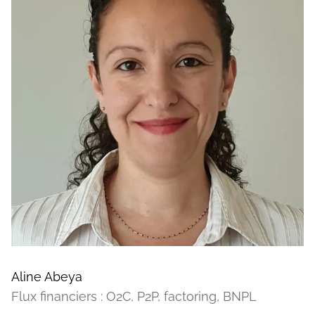
Aline Abeya
Flux financiers : O2C, P2P, factoring, BNPL