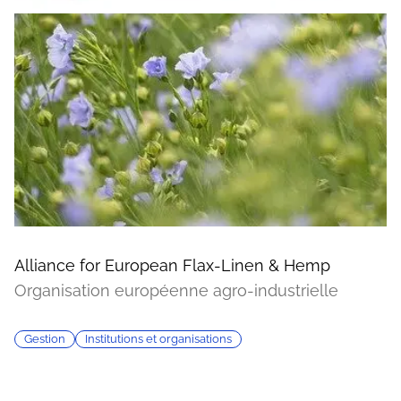
Alliance for European Flax-Linen & Hemp
Organisation européenne agro-industrielle
Gestion
Institutions et organisations