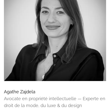
Agathe Zajdela
Avocate en propriété intellectuelle — Experte en
droit de la mode, du luxe & du design