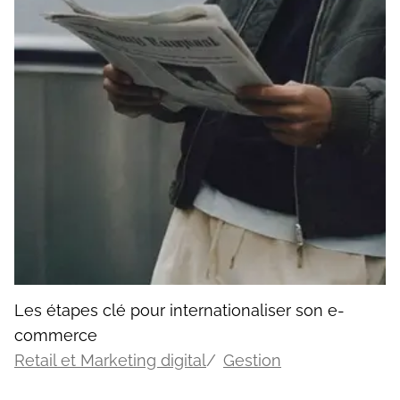
Les étapes clé pour internationaliser son e-
commerce
Retail et Marketing digital
Gestion