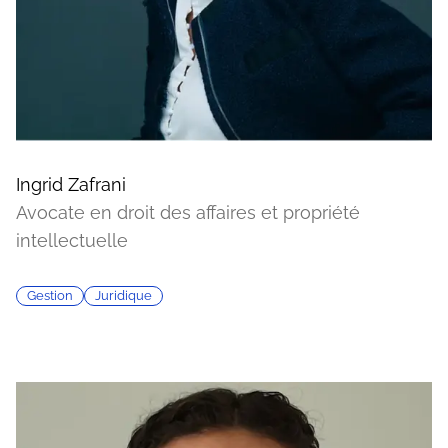
Ingrid Zafrani
Avocate en droit des affaires et propriété
intellectuelle
Gestion
Juridique