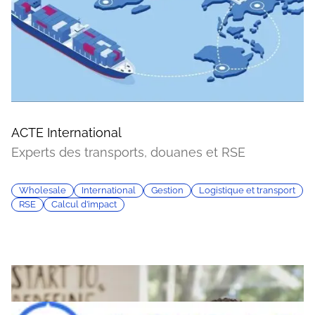
ACTE International
Experts des transports, douanes et RSE
Wholesale
International
Gestion
Logistique et transport
RSE
Calcul d’impact