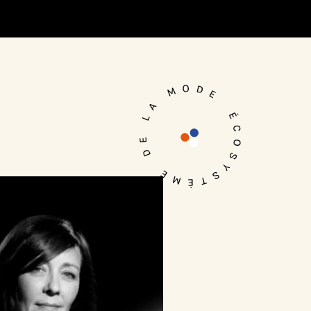
Je me connecte