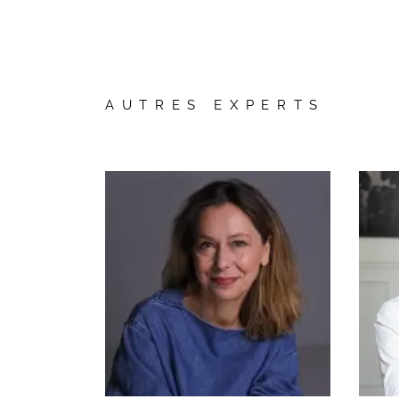
Vos questions
AUTRES EXPERTS