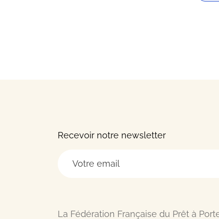
Recevoir notre newsletter
La Fédération Française du Prêt à Port