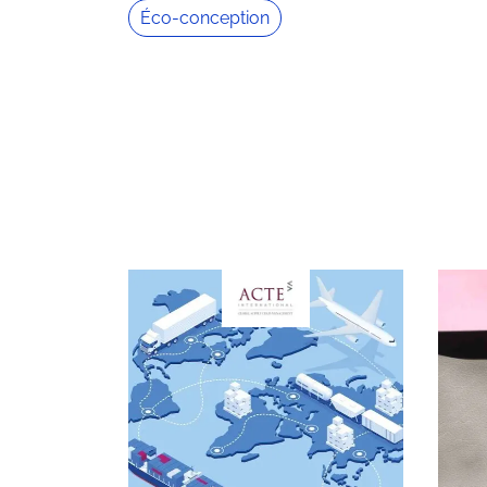
Éco-conception