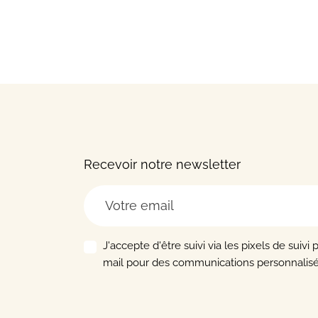
Recevoir notre newsletter
J'accepte d'être suivi via les pixels de suivi 
mail pour des communications personnalisé