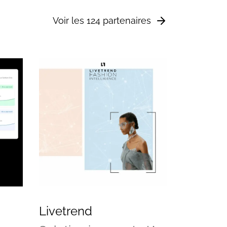
Voir les 124 partenaires
Livetrend