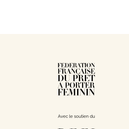
Avec le soutien du