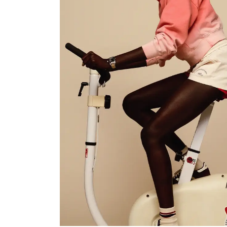
Vos questions