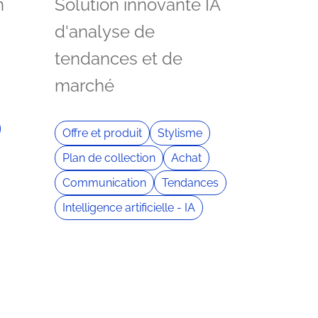
n
Solution innovante IA
d'analyse de
tendances et de
marché
Offre et produit
Stylisme
Plan de collection
Achat
Communication
Tendances
Intelligence artificielle - IA