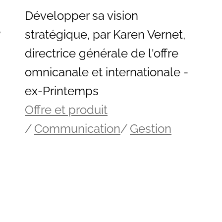
Développer sa vision
?
stratégique, par Karen Vernet,
directrice générale de l'offre
omnicanale et internationale -
ex-Printemps
Offre et produit
Communication
Gestion