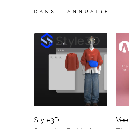
DANS L'ANNUAIRE
Style3D
Vee