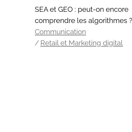
SEA et GEO : peut-on encore
comprendre les algorithmes 
Communication
Retail et Marketing digital