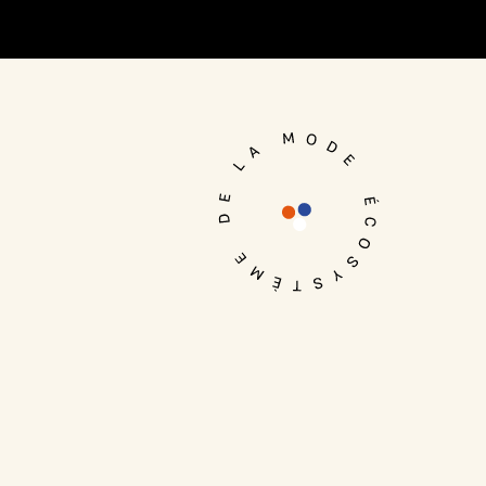
Je me connecte