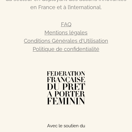
en France et à l’international.
FAQ
Mentions légales
Conditions Générales d'Utilisation
Politique de confidentialité
Avec le soutien du