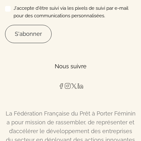
J'accepte d'être suivi via les pixels de suivi par e-mail
pour des communications personnalisées.
S'abonner
Nous suivre
La Fédération Française du Prêt à Porter Féminin
a pour mission de rassembler, de représenter et
d’accélérer le développement des entreprises
du secteur en déployant des actions innovantes