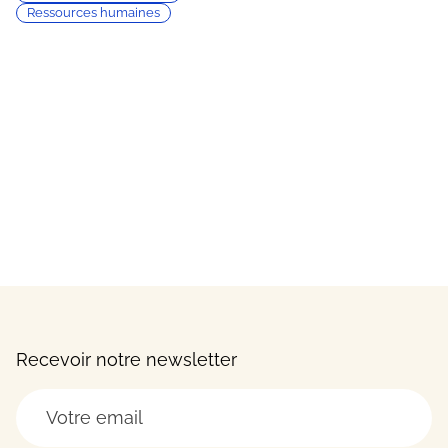
Ressources humaines
Recevoir notre newsletter