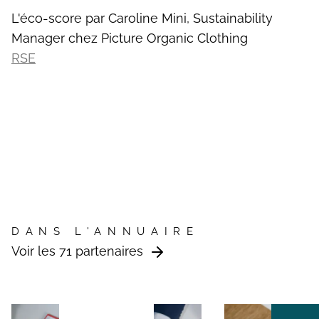
L'éco-score par Caroline Mini, Sustainability
Manager chez Picture Organic Clothing
RSE
DANS L'ANNUAIRE
Voir les 71 partenaires