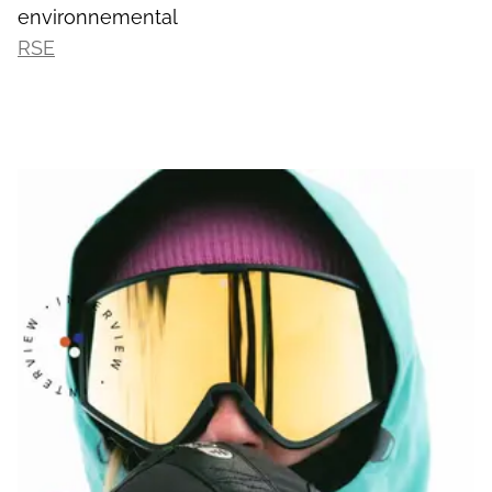
environnemental
RSE