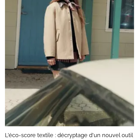
L'éco-score textile : décryptage d'un nouvel outil