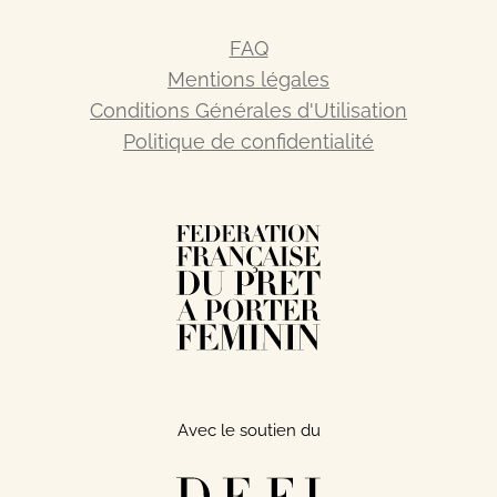
FAQ
Mentions légales
Conditions Générales d'Utilisation
Politique de confidentialité
Avec le soutien du