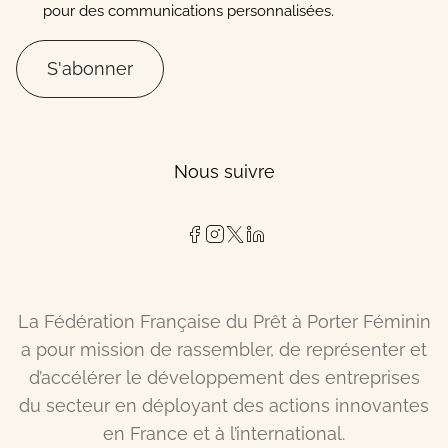
pour des communications personnalisées.
S'abonner
Nous suivre
La Fédération Française du Prêt à Porter Féminin
a pour mission de rassembler, de représenter et
d’accélérer le développement des entreprises
du secteur en déployant des actions innovantes
en France et à l’international.