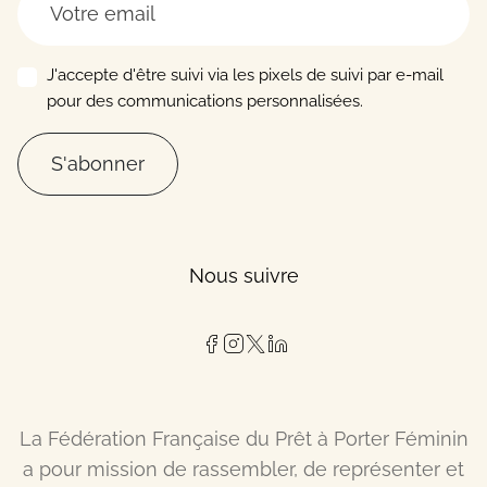
J'accepte d'être suivi via les pixels de suivi par e-mail
pour des communications personnalisées.
S'abonner
Nous suivre
La Fédération Française du Prêt à Porter Féminin
a pour mission de rassembler, de représenter et