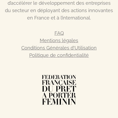
d’accélérer le développement des entreprises
du secteur en déployant des actions innovantes
en France et à l’international.
FAQ
Mentions légales
Conditions Générales d'Utilisation
Politique de confidentialité