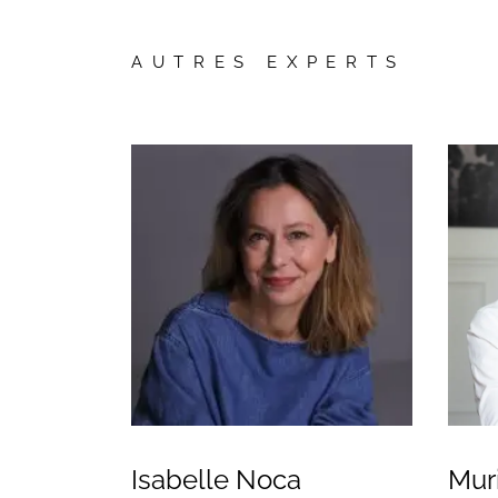
Vos questions
AUTRES EXPERTS
Isabelle Noca
Mur