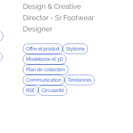
Design & Creative
Director - Sr Footwear
Designer
Offre et produit
Stylisme
Modélisme et 3D
Plan de collection
Communication
Tendances
RSE
Circularité