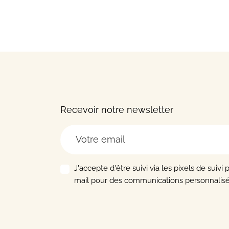
Recevoir notre newsletter
J'accepte d'être suivi via les pixels de suivi 
mail pour des communications personnalisé