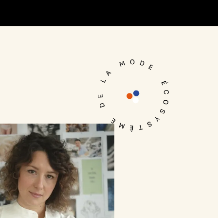
Je me connecte