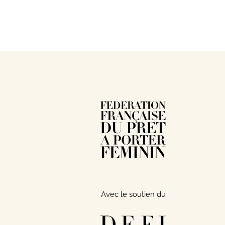
Avec le soutien du