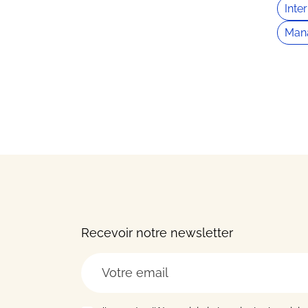
Inte
Man
Recevoir notre newsletter