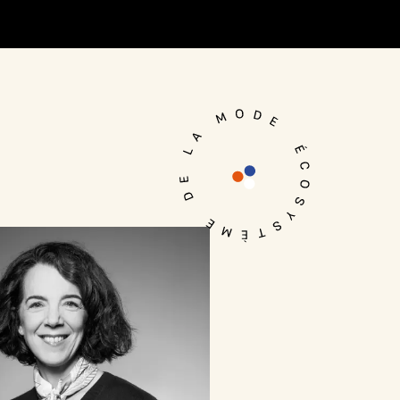
Je me connecte