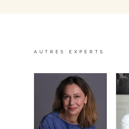
Vos questions
AUTRES EXPERTS