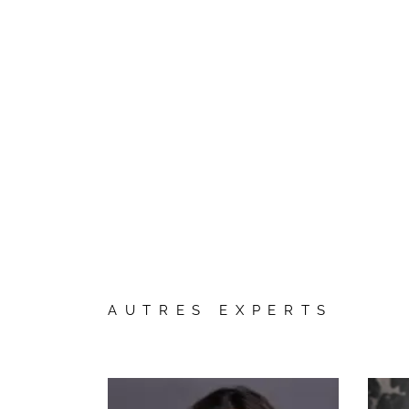
AUTRES EXPERTS