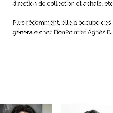
direction de collection et achats, etc
Plus récemment, elle a occupé des 
générale chez BonPoint et Agnès B