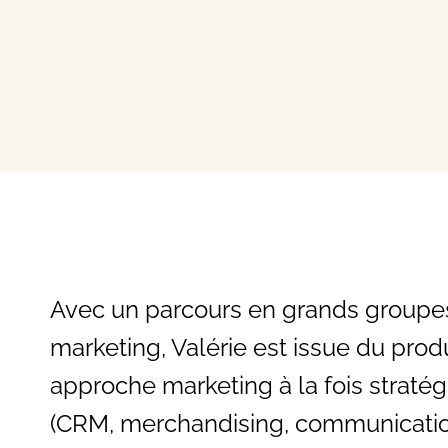
Avec un parcours en grands groupes 
marketing, Valérie est issue du prod
approche marketing à la fois stratég
(CRM, merchandising, communicatio