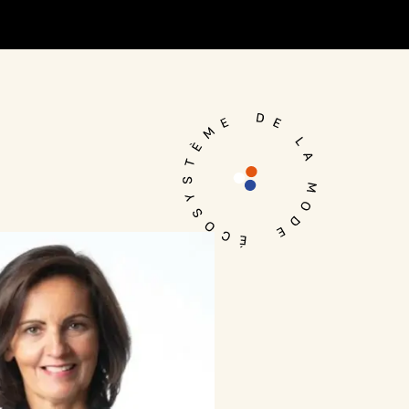
Je me connecte