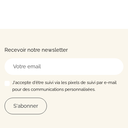
Recevoir notre newsletter
J'accepte d'être suivi via les pixels de suivi par e-mail
pour des communications personnalisées.
S'abonner