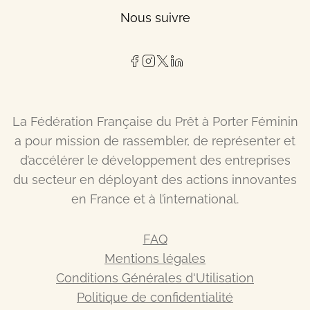
Nous suivre
La Fédération Française du Prêt à Porter Féminin
a pour mission de rassembler, de représenter et
d’accélérer le développement des entreprises
du secteur en déployant des actions innovantes
en France et à l’international.
FAQ
Mentions légales
Conditions Générales d'Utilisation
Politique de confidentialité