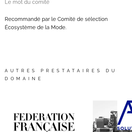
Le mot du comité
Recommandé par le Comité de sélection
Écosystème de la Mode.
AUTRES PRESTATAIRES DU
DOMAINE