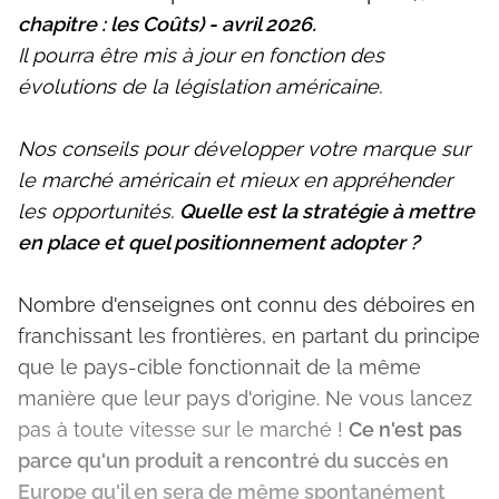
chapitre : les Coûts) - avril 2026.
Il pourra être mis à jour en fonction des
évolutions de la législation américaine.
Nos conseils pour développer votre marque sur
le marché américain et mieux en appréhender
les opportunités.
Quelle est la stratégie à mettre
en place et quel positionnement adopter ?
Nombre d'enseignes ont connu des déboires en
franchissant les frontières, en partant du principe
que le pays-cible fonctionnait de la même
manière que leur pays d'origine. Ne vous lancez
pas à toute vitesse sur le marché !
Ce n'est pas
parce qu'un produit a rencontré du succès en
Europe qu'il en sera de même spontanément