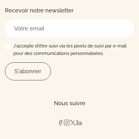
Recevoir notre newsletter
J'accepte d'être suivi via les pixels de suivi par e-mail
pour des communications personnalisées.
S'abonner
Nous suivre