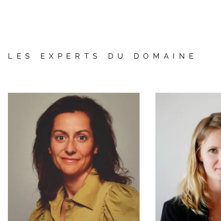
LES EXPERTS DU DOMAINE