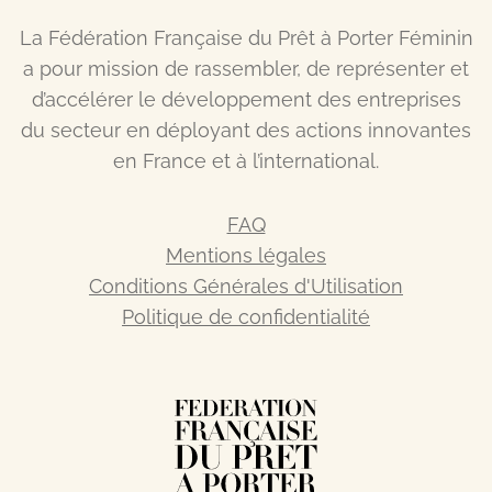
La Fédération Française du Prêt à Porter Féminin
a pour mission de rassembler, de représenter et
d’accélérer le développement des entreprises
du secteur en déployant des actions innovantes
en France et à l’international.
FAQ
Mentions légales
Conditions Générales d'Utilisation
Politique de confidentialité