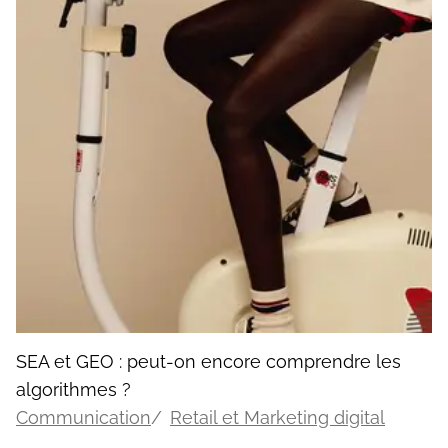
SEA et GEO : peut-on encore comprendre les
algorithmes ?
Communication
Retail et Marketing digital