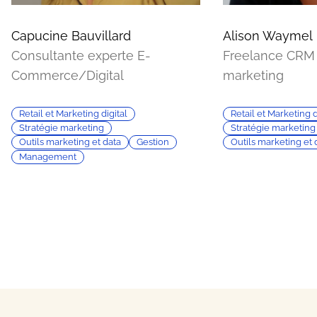
Capucine Bauvillard
Alison Waymel
Consultante experte E-
Freelance CRM 
Commerce/Digital
marketing
Retail et Marketing digital
Retail et Marketing d
Stratégie marketing
Stratégie marketing
Outils marketing et data
Gestion
Outils marketing et 
Management