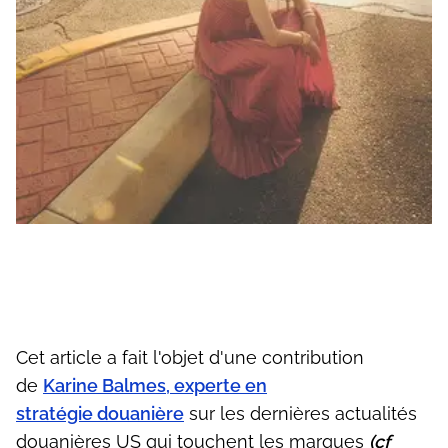
Cet article a fait l'objet d'une contribution
de
Karine Balmes, experte en
stratégie douanière
sur les dernières actualités
douanières US qui touchent les marques
(cf