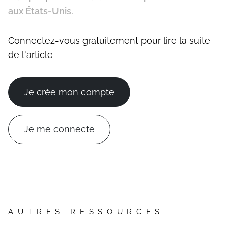
aux États-Unis.
Connectez-vous gratuitement pour lire la suite
de l'article
Je crée mon compte
Je me connecte
AUTRES RESSOURCES