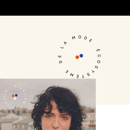
Je me connecte