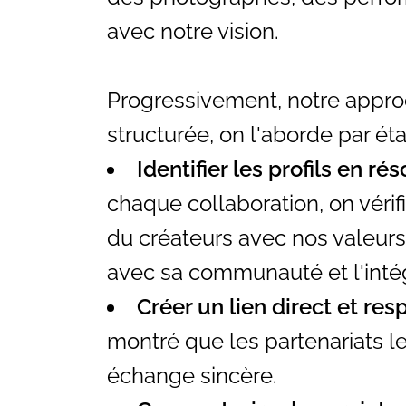
avec notre vision.
Progressivement, notre appro
structurée, on l'aborde par éta
Identifier les profils en r
chaque collaboration, on vér
du créateurs avec nos valeurs, 
avec sa communauté et l'intég
Créer un lien direct et re
montré que les partenariats le
échange sincère.