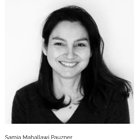
Samia Mahallawi Pauzner