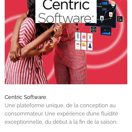
Centric Software
Une plateforme unique, de la conception au
consommateur. Une expérience d’une fluidité
exceptionnelle, du début à la fin de la saison.