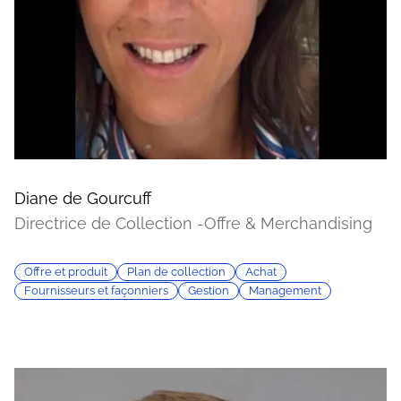
Diane de Gourcuff
Directrice de Collection -Offre & Merchandising
Offre et produit
Plan de collection
Achat
Fournisseurs et façonniers
Gestion
Management