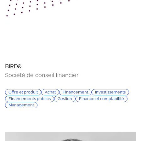
BIRD&
Société de conseil financier
Offre et produit
Achat
Financement
Investissements
Financements publics
Gestion
Finance et comptabilité
Management