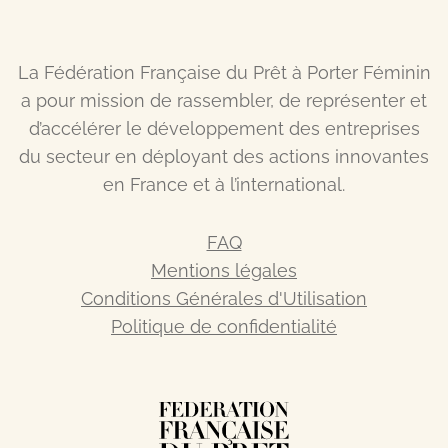
La Fédération Française du Prêt à Porter Féminin
a pour mission de rassembler, de représenter et
d’accélérer le développement des entreprises
du secteur en déployant des actions innovantes
en France et à l’international.
FAQ
Mentions légales
Conditions Générales d'Utilisation
Politique de confidentialité