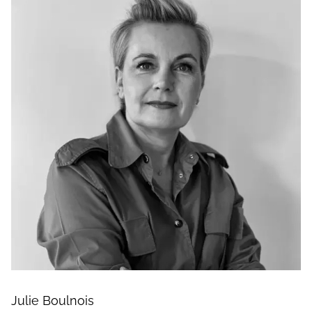
Julie Boulnois