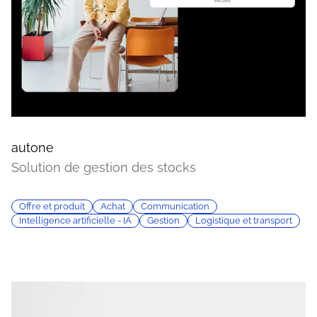
autone
Solution de gestion des stocks
Offre et produit
Achat
Communication
Intelligence artificielle - IA
Gestion
Logistique et transport