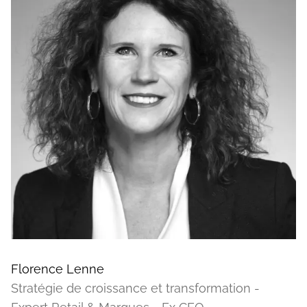
Florence Lenne
Stratégie de croissance et transformation -