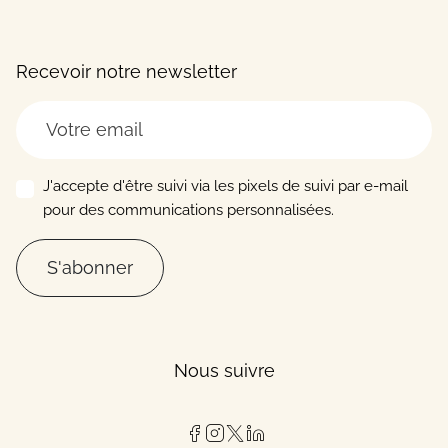
Recevoir notre newsletter
J'accepte d'être suivi via les pixels de suivi par e-mail
pour des communications personnalisées.
S'abonner
Nous suivre