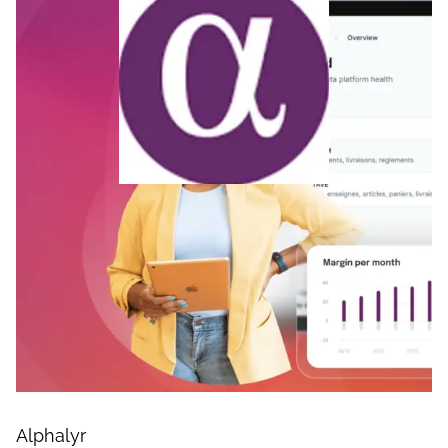
Alphalyr