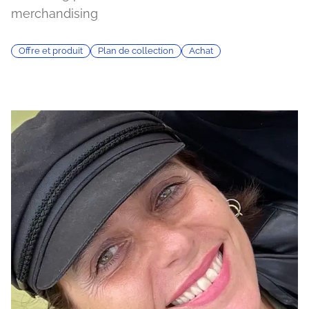
merchandising
Offre et produit
Plan de collection
Achat