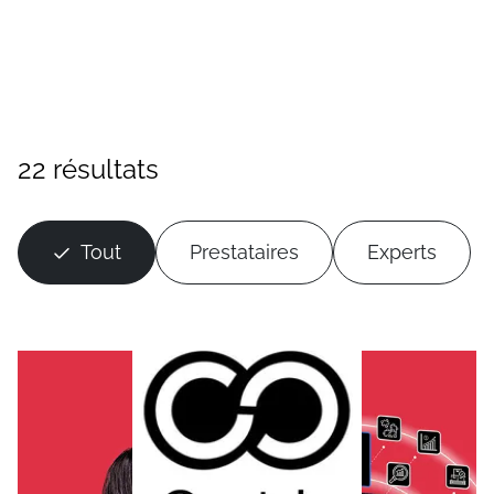
22 résultats
Tout
Prestataires
Experts