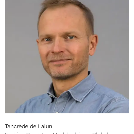
Tancrède de Lalun