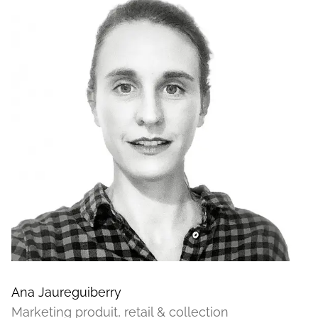
Ana Jaureguiberry
Marketing produit, retail & collection