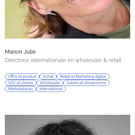
Marion Julie
Directrice internationale en wholesale & retail
Offre et produit
Achat
Retail et Marketing digital
SAV et clients
Wholesale
Salons et showrooms
Marketplaces
International