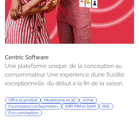
Centric Software
Une plateforme unique, de la conception au
consommateur. Une expérience d’une fluidité
exceptionnelle, du début à la fin de la saison.
Offre et produit
Modélisme et 3D
Achat
Fournisseurs et façonniers
ERP, PIM et DAM
RSE
Éco-conception