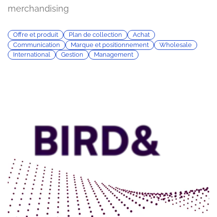
merchandising
Offre et produit
Plan de collection
Achat
Communication
Marque et positionnement
Wholesale
International
Gestion
Management