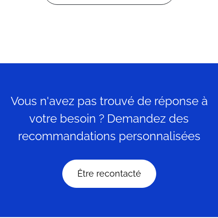
Vous n'avez pas trouvé de réponse à
votre besoin ? Demandez des
recommandations personnalisées
Être recontacté