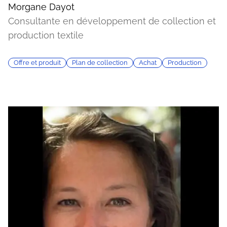
Morgane Dayot
Consultante en développement de collection et
production textile
Offre et produit
Plan de collection
Achat
Production