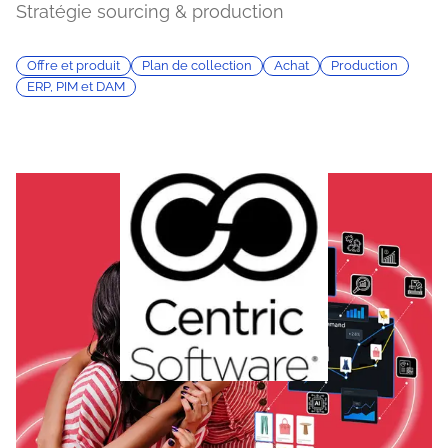
Stratégie sourcing & production
Offre et produit
Plan de collection
Achat
Production
ERP, PIM et DAM