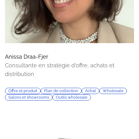
Anissa Draa-Fjer
Consultante en stratégie d'offre, achats et
distribution
Offre et produit
Plan de collection
Achat
Wholesale
Salons et showrooms
Outils wholesale