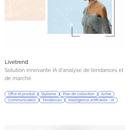
Livetrend
Solution innovante IA d'analyse de tendances et
de marché
Offre et produit
Stylisme
Plan de collection
Achat
Communication
Tendances
Intelligence artificielle - IA