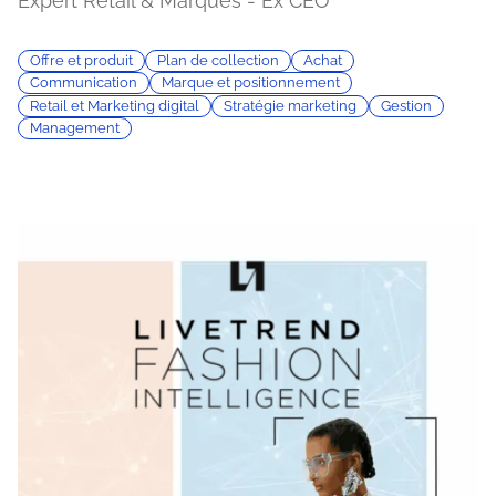
Expert Retail & Marques - Ex CEO
Offre et produit
Plan de collection
Achat
Communication
Marque et positionnement
Retail et Marketing digital
Stratégie marketing
Gestion
Management