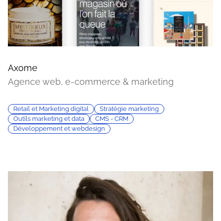
Axome
Agence web, e-commerce & marketing
Retail et Marketing digital
Stratégie marketing
Outils marketing et data
CMS - CRM
Développement et webdesign