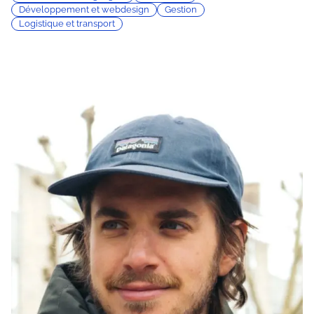
Développement et webdesign
Gestion
Logistique et transport