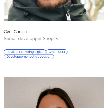
Cyril Canete
Senior developper Shopify
Retail et Marketing digital
CMS - CRM
Développement et webdesign