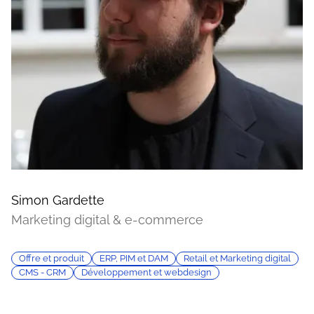
Simon Gardette
Marketing digital & e-commerce
Offre et produit
ERP, PIM et DAM
Retail et Marketing digital
CMS - CRM
Développement et webdesign