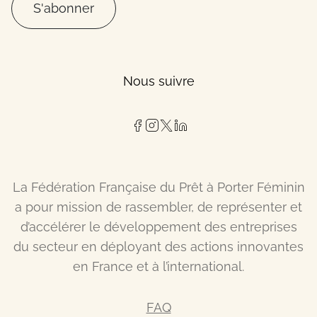
S'abonner
Nous suivre
La Fédération Française du Prêt à Porter Féminin
a pour mission de rassembler, de représenter et
d’accélérer le développement des entreprises
du secteur en déployant des actions innovantes
en France et à l’international.
FAQ