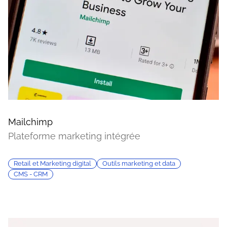
Mailchimp
Plateforme marketing intégrée
Retail et Marketing digital
Outils marketing et data
CMS - CRM