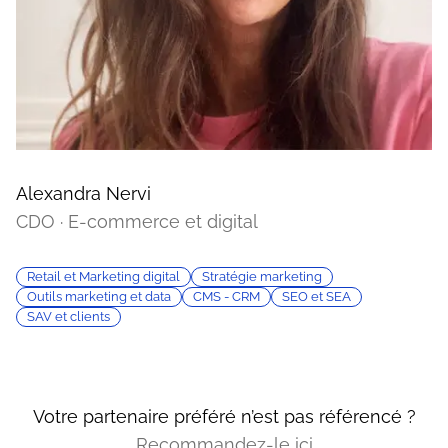
Alexandra Nervi
CDO · E-commerce et digital
Retail et Marketing digital
Stratégie marketing
Outils marketing et data
CMS - CRM
SEO et SEA
SAV et clients
Votre partenaire préféré n’est pas référencé ?
Recommandez-le ici