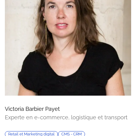
Victoria Barbier Payet
Experte en e-commerce, logistique et transport
Retail et Marketing digital
CMS - CRM