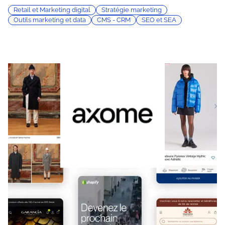
Retail et Marketing digital
Stratégie marketing
Outils marketing et data
CMS - CRM
SEO et SEA