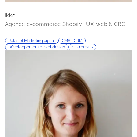
Ikko
Agence e-commerce Shopify : UX, web & CRO
Retail et Marketing digital
CMS - CRM
Développement et webdesign
SEO et SEA