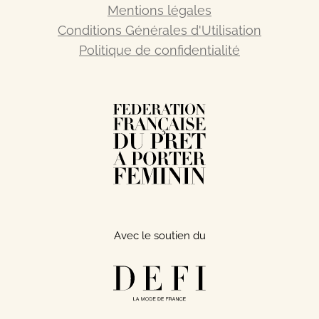
Mentions légales
Conditions Générales d'Utilisation
Politique de confidentialité
Avec le soutien du