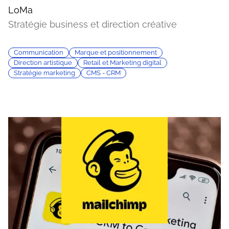
LoMa
Stratégie business et direction créative
Communication
Marque et positionnement
Direction artistique
Retail et Marketing digital
Stratégie marketing
CMS - CRM