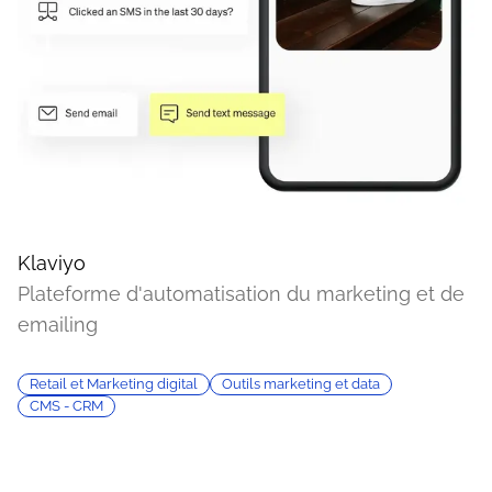
Klaviyo
Plateforme d'automatisation du marketing et de
emailing
Retail et Marketing digital
Outils marketing et data
CMS - CRM