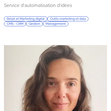
Service d'automatisation d'idées
Retail et Marketing digital
Outils marketing et data
CMS - CRM
Gestion
Management