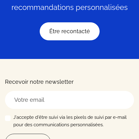
recommandations personnalisées
Être recontacté
Recevoir notre newsletter
J'accepte d'être suivi via les pixels de suivi par e-mail
pour des communications personnalisées.