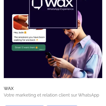
WAX
Votre marketing et relation client sur WhatsApp