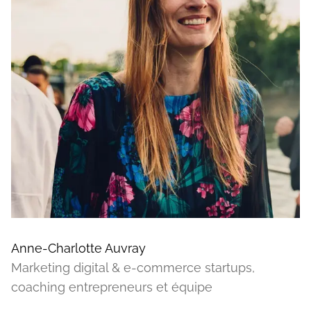
Anne-Charlotte Auvray
Marketing digital & e-commerce startups,
coaching entrepreneurs et équipe