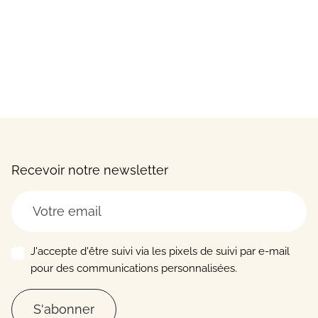
Recevoir notre newsletter
J'accepte d'être suivi via les pixels de suivi par e-mail
pour des communications personnalisées.
S'abonner