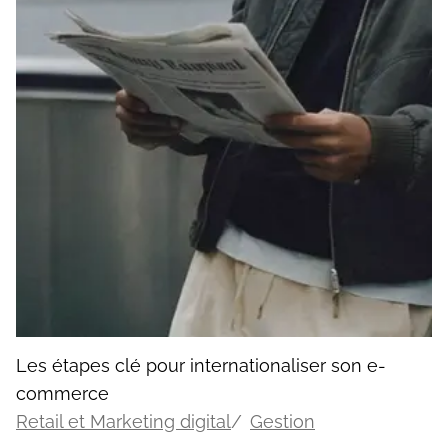
Les étapes clé pour internationaliser son e-
commerce
Retail et Marketing digital
Gestion