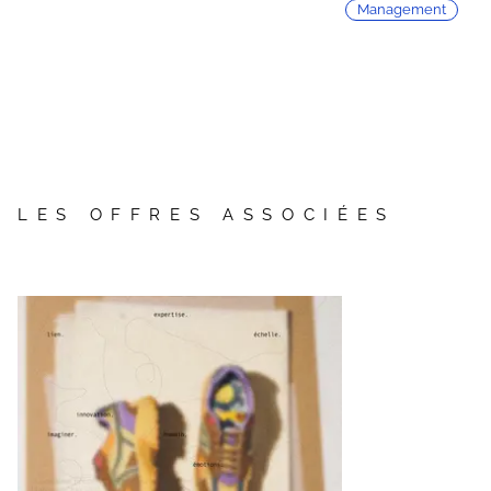
Management
LES OFFRES ASSOCIÉES