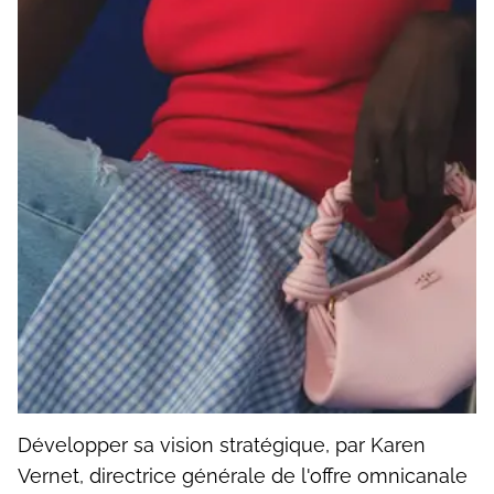
Développer sa vision stratégique, par Karen
Vernet, directrice générale de l'offre omnicanale