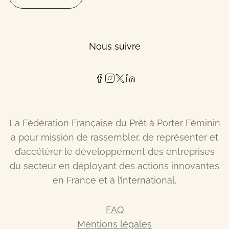
Nous suivre
La Fédération Française du Prêt à Porter Féminin
a pour mission de rassembler, de représenter et
d’accélérer le développement des entreprises
du secteur en déployant des actions innovantes
en France et à l’international.
FAQ
Mentions légales