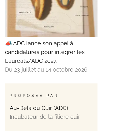
📣 ADC lance son appel à
candidatures pour intégrer les
Lauréats/ADC 2027.
Du 23 juillet au 14 octobre 2026
PROPOSÉE PAR
Au-Delà du Cuir (ADC)
Incubateur de la filière cuir