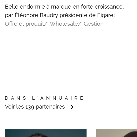
Belle endormie à marque en forte croissance,
par Éléonore Baudry présidente de Figaret
Offre et produit
Wholesale
Gestion
DANS L'ANNUAIRE
Voir les 139 partenaires