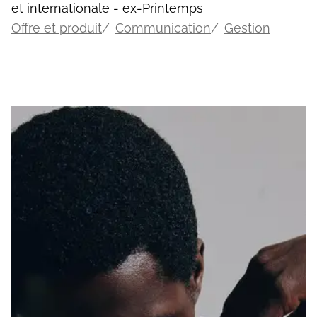
et internationale - ex-Printemps
Offre et produit
Communication
Gestion