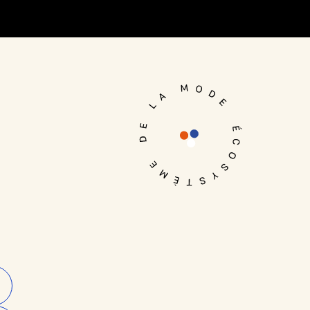
Je me connecte