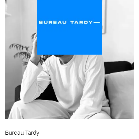
Bureau Tardy