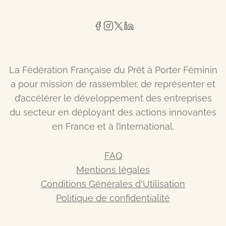
La Fédération Française du Prêt à Porter Féminin
a pour mission de rassembler, de représenter et
d’accélérer le développement des entreprises
du secteur en déployant des actions innovantes
en France et à l’international.
FAQ
Mentions légales
Conditions Générales d'Utilisation
Politique de confidentialité