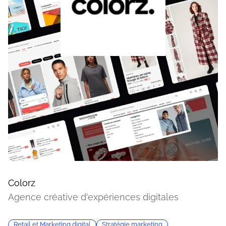
Colorz
Agence créative d'expériences digitales
Retail et Marketing digital
Stratégie marketing