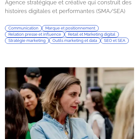
Agence stratégique et créative qui construit des
histoires digitales et performantes (SMA/SEA)
Communication
Marque et positionnement
Relation presse et influence
Retail et Marketing digital
Stratégie marketing
Outils marketing et data
SEO et SEA