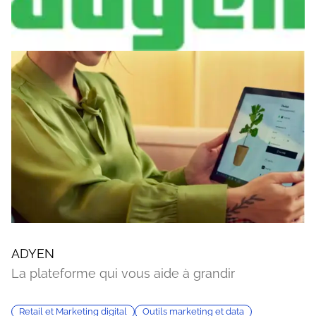
ADYEN
La plateforme qui vous aide à grandir
Retail et Marketing digital
Outils marketing et data