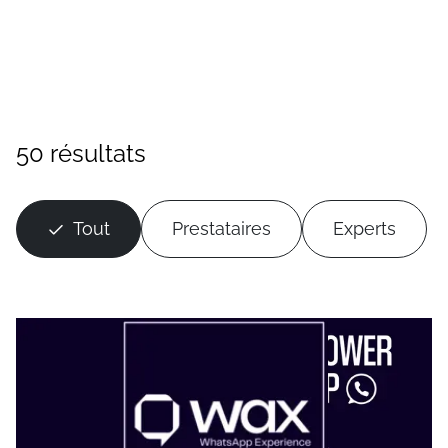
50 résultats
Tout
Prestataires
Experts