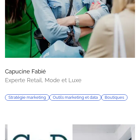
Capucine Fabié
Experte Retail, Mode et Luxe
Stratégie marketing
Outils marketing et data
Boutiques