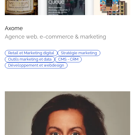
Axome
Agence web, e-commerce & marketing
Retail et Marketing digital
Stratégie marketing
Outils marketing et data
CMS - CRM
Développement et webdesign