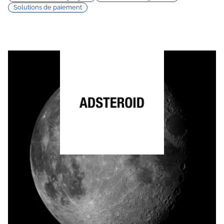
Solutions de paiement