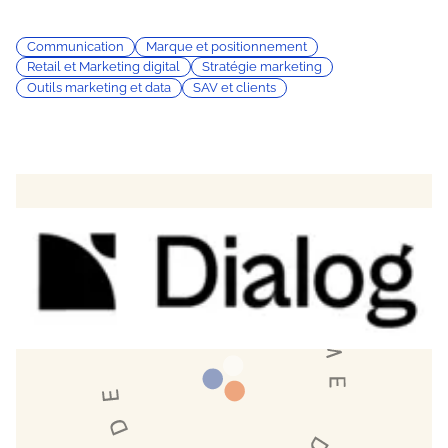
Communication
Marque et positionnement
Retail et Marketing digital
Stratégie marketing
Outils marketing et data
SAV et clients