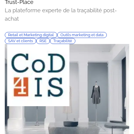
Trust-Place
La plateforme experte de la traçabilité post-
achat
Retail et Marketing digital
Outils marketing et data
SAV et clients
RSE
Traçabilité