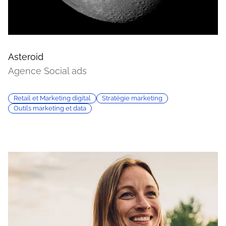
Asteroid
Agence Social ads
Retail et Marketing digital
Stratégie marketing
Outils marketing et data