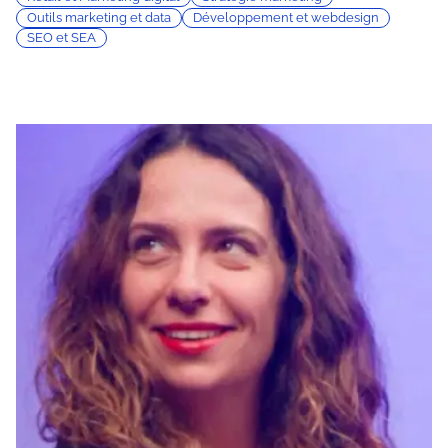
Outils marketing et data
Développement et webdesign
SEO et SEA