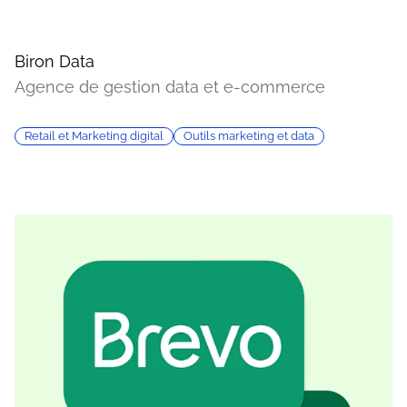
Biron Data
Agence de gestion data et e-commerce
Retail et Marketing digital
Outils marketing et data