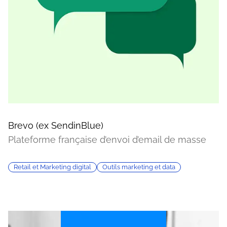
Brevo (ex SendinBlue)
Plateforme française d’envoi d’email de masse
Retail et Marketing digital
Outils marketing et data