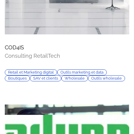
COD4IS
Consulting RetailTech
Retail et Marketing digital
Outils marketing et data
Boutiques
SAV et clients
Wholesale
Outils wholesale