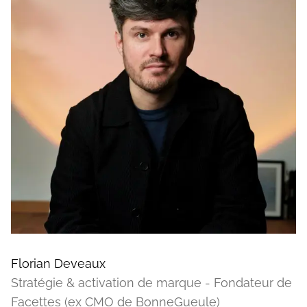
Florian Deveaux
Stratégie & activation de marque - Fondateur de
Facettes (ex CMO de BonneGueule)