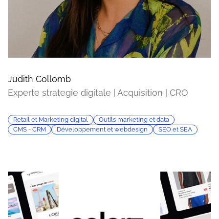
Judith Collomb
Experte strategie digitale | Acquisition | CRO
Retail et Marketing digital
Outils marketing et data
CMS - CRM
Développement et webdesign
SEO et SEA