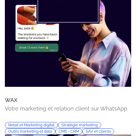
WAX
Votre marketing et relation client sur WhatsApp
Retail et Marketing digital
Stratégie marketing
Outils marketing et data
CMS - CRM
SAV et clients