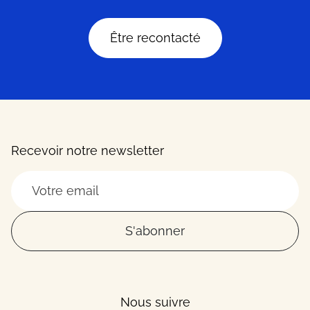
Être recontacté
Recevoir notre newsletter
S'abonner
Nous suivre