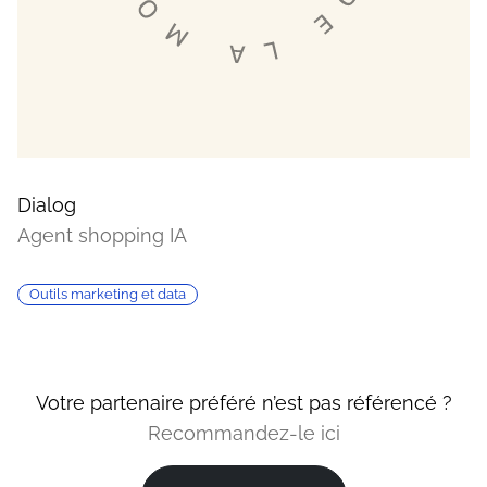
Dialog
Agent shopping IA
Outils marketing et data
Votre partenaire préféré n’est pas référencé ?
Recommandez-le ici