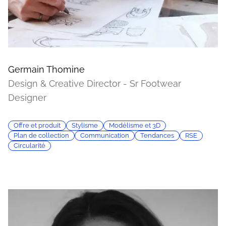
Germain Thomine
Design & Creative Director - Sr Footwear
Designer
Offre et produit
Stylisme
Modélisme et 3D
Plan de collection
Communication
Tendances
RSE
Circularité