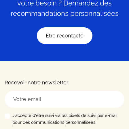
votre besoin ? Demandez des
recommandations personnalisées
Être recontacté
Recevoir notre newsletter
J'accepte d'être suivi via les pixels de suivi par e-mail
pour des communications personnalisées.