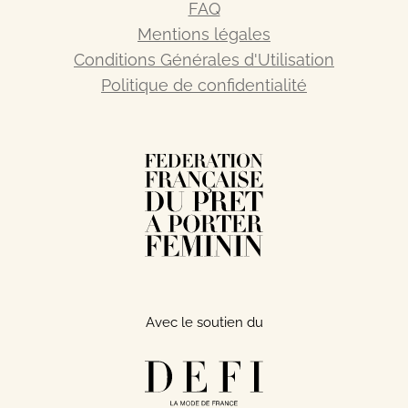
FAQ
Mentions légales
Conditions Générales d'Utilisation
Politique de confidentialité
Avec le soutien du