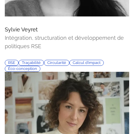
Sylvie Veyret
Intégration, structuration et développement de
politiques RSE
RSE
Traçabilité
Circularité
Calcul d’impact
Éco-conception