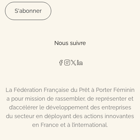
S'abonner
Nous suivre
La Fédération Française du Prêt à Porter Féminin
a pour mission de rassembler, de représenter et
d’accélérer le développement des entreprises
du secteur en déployant des actions innovantes
en France et à l’international.